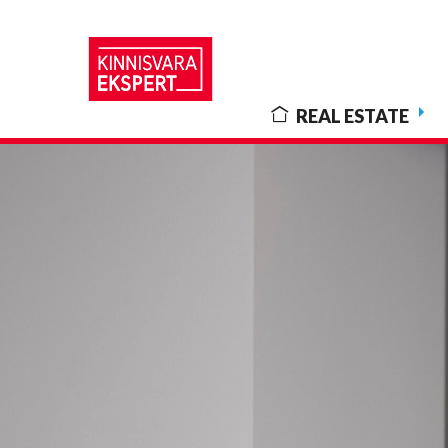
REAL ESTATE