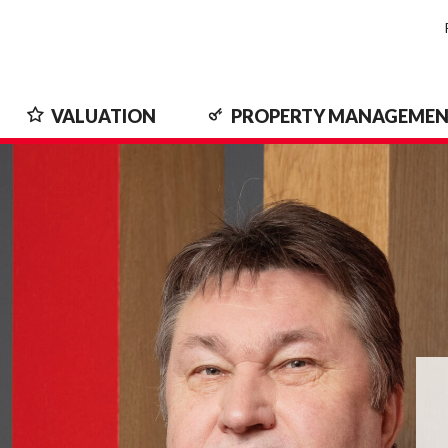
VALUATION
PROPERTY MANAGEME